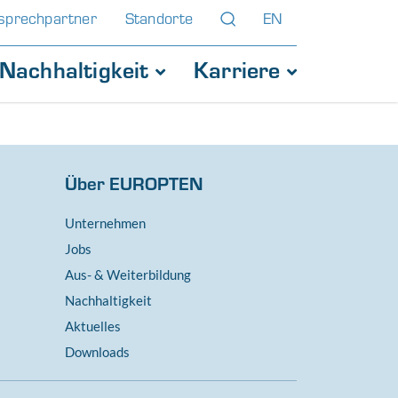
sprechpartner
Standorte
EN
Nachhaltigkeit
Karriere
Über EUROPTEN
Unternehmen
Jobs
Aus- & Weiterbildung
Nachhaltigkeit
Aktuelles
Downloads