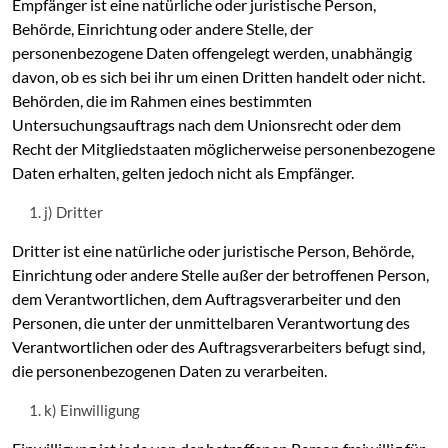
Empfänger ist eine natürliche oder juristische Person,
Behörde, Einrichtung oder andere Stelle, der
personenbezogene Daten offengelegt werden, unabhängig
davon, ob es sich bei ihr um einen Dritten handelt oder nicht.
Behörden, die im Rahmen eines bestimmten
Untersuchungsauftrags nach dem Unionsrecht oder dem
Recht der Mitgliedstaaten möglicherweise personenbezogene
Daten erhalten, gelten jedoch nicht als Empfänger.
j) Dritter
Dritter ist eine natürliche oder juristische Person, Behörde,
Einrichtung oder andere Stelle außer der betroffenen Person,
dem Verantwortlichen, dem Auftragsverarbeiter und den
Personen, die unter der unmittelbaren Verantwortung des
Verantwortlichen oder des Auftragsverarbeiters befugt sind,
die personenbezogenen Daten zu verarbeiten.
k) Einwilligung