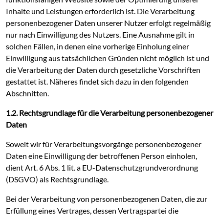
Inhalte und Leistungen erforderlich ist. Die Verarbeitung
personenbezogener Daten unserer Nutzer erfolgt regelmäßig
nur nach Einwilligung des Nutzers. Eine Ausnahme gilt in
solchen Fällen, in denen eine vorherige Einholung einer
Einwilligung aus tatsächlichen Gründen nicht möglich ist und
die Verarbeitung der Daten durch gesetzliche Vorschriften
gestattet ist. Näheres findet sich dazu in den folgenden
Abschnitten.
1.2. Rechtsgrundlage für die Verarbeitung personenbezogener
Daten
Soweit wir für Verarbeitungsvorgänge personenbezogener
Daten eine Einwilligung der betroffenen Person einholen,
dient Art. 6 Abs. 1 lit. a EU-Datenschutzgrundverordnung
(DSGVO) als Rechtsgrundlage.
Bei der Verarbeitung von personenbezogenen Daten, die zur
Erfüllung eines Vertrages, dessen Vertragspartei die