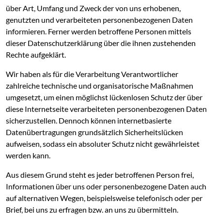
über Art, Umfang und Zweck der von uns erhobenen,
genutzten und verarbeiteten personenbezogenen Daten
informieren. Ferner werden betroffene Personen mittels
dieser Datenschutzerklärung über die ihnen zustehenden
Rechte aufgeklärt.
Wir haben als für die Verarbeitung Verantwortlicher
zahlreiche technische und organisatorische Maßnahmen
umgesetzt, um einen möglichst lückenlosen Schutz der über
diese Internetseite verarbeiteten personenbezogenen Daten
sicherzustellen. Dennoch können internetbasierte
Datenübertragungen grundsätzlich Sicherheitslücken
aufweisen, sodass ein absoluter Schutz nicht gewährleistet
werden kann.
Aus diesem Grund steht es jeder betroffenen Person frei,
Informationen über uns oder personenbezogene Daten auch
auf alternativen Wegen, beispielsweise telefonisch oder per
Brief, bei uns zu erfragen bzw. an uns zu übermitteln.