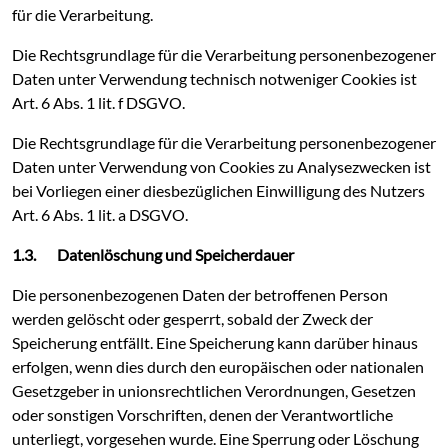
für die Verarbeitung.
Die Rechtsgrundlage für die Verarbeitung personenbezogener
Daten unter Verwendung technisch notweniger Cookies ist
Art. 6 Abs. 1 lit. f DSGVO.
Die Rechtsgrundlage für die Verarbeitung personenbezogener
Daten unter Verwendung von Cookies zu Analysezwecken ist
bei Vorliegen einer diesbezüglichen Einwilligung des Nutzers
Art. 6 Abs. 1 lit. a DSGVO.
1.3. Datenlöschung und Speicherdauer
Die personenbezogenen Daten der betroffenen Person
werden gelöscht oder gesperrt, sobald der Zweck der
Speicherung entfällt. Eine Speicherung kann darüber hinaus
erfolgen, wenn dies durch den europäischen oder nationalen
Gesetzgeber in unionsrechtlichen Verordnungen, Gesetzen
oder sonstigen Vorschriften, denen der Verantwortliche
unterliegt, vorgesehen wurde. Eine Sperrung oder Löschung