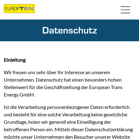
Direkt zur Hauptnavigation springen
Direkt zum Inhalt springen
Datenschutz
Einleitung
Wir freuen uns sehr über Ihr Interesse an unserem
Unternehmen. Datenschutz hat einen besonders hohen
Stellenwert für die Geschäftsleitung der European Trans
Energy GmbH.
Ist die Verarbeitung personenbezogener Daten erforderlich
und besteht für eine solche Verarbeitung keine gesetzliche
Grundlage, holen wir generell eine Einwilligung der
betroffenen Person ein. Mittels dieser Datenschutzerklärung
möchte unser Unternehmen den Besucher unserer Website