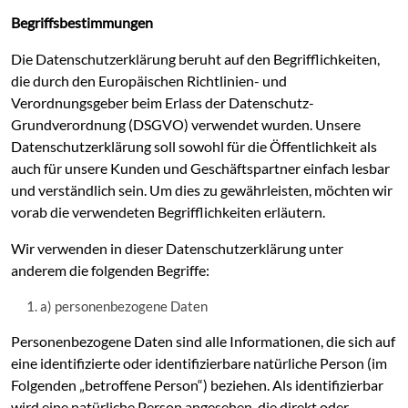
Begriffsbestimmungen
Die Datenschutzerklärung beruht auf den Begrifflichkeiten,
die durch den Europäischen Richtlinien- und
Verordnungsgeber beim Erlass der Datenschutz-
Grundverordnung (DSGVO) verwendet wurden. Unsere
Datenschutzerklärung soll sowohl für die Öffentlichkeit als
auch für unsere Kunden und Geschäftspartner einfach lesbar
und verständlich sein. Um dies zu gewährleisten, möchten wir
vorab die verwendeten Begrifflichkeiten erläutern.
Wir verwenden in dieser Datenschutzerklärung unter
anderem die folgenden Begriffe:
a) personenbezogene Daten
Personenbezogene Daten sind alle Informationen, die sich auf
eine identifizierte oder identifizierbare natürliche Person (im
Folgenden „betroffene Person“) beziehen. Als identifizierbar
wird eine natürliche Person angesehen, die direkt oder