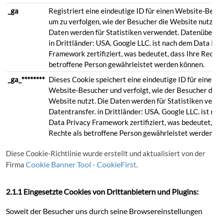
_ga
Registriert eine eindeutige ID für einen Website-Bes
um zu verfolgen, wie der Besucher die Website nutzt.
Daten werden für Statistiken verwendet. Datenüber
in Drittländer: USA. Google LLC. ist nach dem Data P
Framework zertifiziert, was bedeutet, dass Ihre Rech
betroffene Person gewährleistet werden können.
_ga_********
Dieses Cookie speichert eine eindeutige ID für einen
Website-Besucher und verfolgt, wie der Besucher die
Website nutzt. Die Daten werden für Statistiken ver
Datentransfer. in Drittländer: USA. Google LLC. ist 
Data Privacy Framework zertifiziert, was bedeutet, d
Rechte als betroffene Person gewährleistet werden 
Diese Cookie-Richtlinie wurde erstellt und aktualisiert von der
Cookie Banner Tool - CookieFirst
Firma
.
2.1.1 Eingesetzte Cookies von Drittanbietern und Plugins:
Soweit der Besucher uns durch seine Browsereinstellungen