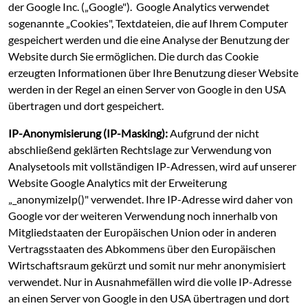
der Google Inc. („Google"). Google Analytics verwendet
sogenannte „Cookies", Textdateien, die auf Ihrem Computer
gespeichert werden und die eine Analyse der Benutzung der
Website durch Sie ermöglichen. Die durch das Cookie
erzeugten Informationen über Ihre Benutzung dieser Website
werden in der Regel an einen Server von Google in den USA
übertragen und dort gespeichert.
IP-Anonymisierung (IP-Masking):
Aufgrund der nicht
abschließend geklärten Rechtslage zur Verwendung von
Analysetools mit vollständigen IP-Adressen, wird auf unserer
Website Google Analytics mit der Erweiterung
„_anonymizeIp()" verwendet. Ihre IP-Adresse wird daher von
Google vor der weiteren Verwendung noch innerhalb von
Mitgliedstaaten der Europäischen Union oder in anderen
Vertragsstaaten des Abkommens über den Europäischen
Wirtschaftsraum gekürzt und somit nur mehr anonymisiert
verwendet. Nur in Ausnahmefällen wird die volle IP-Adresse
an einen Server von Google in den USA übertragen und dort