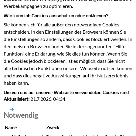
Werbekampagnen zu optimieren.
Wie kann ich Cookies ausschalten oder entfernen?
Sie können sich für alle außer den notwendigen Cookies
entscheiden. In den Einstellungen des Browsers können Sie
die Einstellungen so ändern, dass Cookies blockiert werden. In
den meisten Browsern finden Sie in der sogenannten "Hilfe-
Funktion" eine Erklärung, wie Sie dies tun können. Wenn Sie
die Cookies jedoch blockieren, ist es möglich, dass Sie nicht
alle technischen Funktionen unserer Webseite nutzen können
und dass dies negative Auswirkungen auf Ihr Nutzererlebnis
haben kann.
Die von uns auf unserer Webseite verwendeten Cookies sind
Aktualisiert:
21.7.2026, 04:34
Notwendig
Name
Zweck