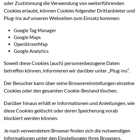
oder Zustimmung die Verwendung von weiterführenden
Cookies erlaubt, können Cookies folgender Drittanbieter und
Plug-Ins auf unseren Webseiten zum Einsatz kommen:
Google Tag Manager
Google Maps
OpenStreetMap
Google Analytics
Soweit diese Cookies (auch) personenbezogene Daten
betreffen können, informieren wir darüber unter „Plug-ins“.
Der Besucher kann über seine Browsereinstellungen einzelne
Cookies oder den gesamten Cookie-Bestand löschen.
Darüber hinaus erhält er Informationen und Anleitungen, wie
diese Cookies gelöscht oder deren Speicherung vorab
blockiert werden können.
Je nach verwendetem Browser finden sich die notwendigen
Informationen unter den Einstellungen Ihres Browsers.