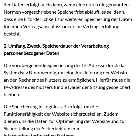
der Daten erfolgt auch dann, wenn eine durch die genannten
Normen vorgeschriebene Speicherfrist abläuft, es sei denn,
dass eine Erforderlichkeit zur weiteren Speicherung der Daten
für einen Vertragsabschluss oder eine Vertragserfüllung
besteht.
2. Umfang, Zweck, Speicherdauer der Verarbeitung
personenbezogener Daten
Die vorübergehende Speicherung der IP-Adresse durch das
System ist z.B. notwendig, um eine Auslieferung der Website
an den Rechner des Nutzers zu ermöglichen. Hierfür muss die
IP-Adresse des Nutzers für die Dauer der Sitzung gespeichert
bleiben.
Die Speicherung in Logfiles z.B. erfolgt, um die
Funktionsfähigkeit der Website sicherzustellen. Zudem
dienen uns die Daten zur Optimierung der Website und zur
Sicherstellung der Sicherheit unserer
informationstechnischen Systeme.