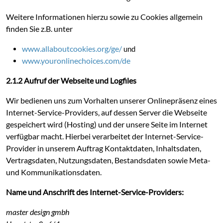
Weitere Informationen hierzu sowie zu Cookies allgemein
finden Sie z.B. unter
www.allaboutcookies.org/ge/
und
www.youronlinechoices.com/de
2.1.2 Aufruf der Webseite und Logfiles
Wir bedienen uns zum Vorhalten unserer Onlinepräsenz eines
Internet-Service-Providers, auf dessen Server die Webseite
gespeichert wird (Hosting) und der unsere Seite im Internet
verfügbar macht. Hierbei verarbeitet der Internet-Service-
Provider in unserem Auftrag Kontaktdaten, Inhaltsdaten,
Vertragsdaten, Nutzungsdaten, Bestandsdaten sowie Meta-
und Kommunikationsdaten.
Name und Anschrift des Internet-Service-Providers:
master design gmbh