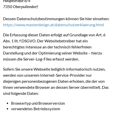
Hauptstraße 6/4
7350 Oberpullendorf
Dessen Datenschutzbestimmungen können Sie hier einsehen:
https://www.masterdesign.at/datenschutzerklaerung.html
Die Erfassung dieser Daten erfolgt auf Grundlage von Art. 6
Abs. 1 lit. f DSGVO. Der Websitebetreiber hat ein
berechtigtes Interesse an der technisch fehlerfreien
Darstellung und der Optimierung seiner Website – hierzu
müssen die Server-Log-Files erfasst werden.
Sofern Sie unsere Webseite lediglich informatorisch nutzen,
werden von unserem Internet-Service-Provider nur
diejenigen personenbezogenen Daten erhoben, die der von
Ihnen verwendete Browser an dessen Server übermittelt. Das
sind folgende Daten:
Browsertyp und Browserversion
verwendetes Betriebssystem