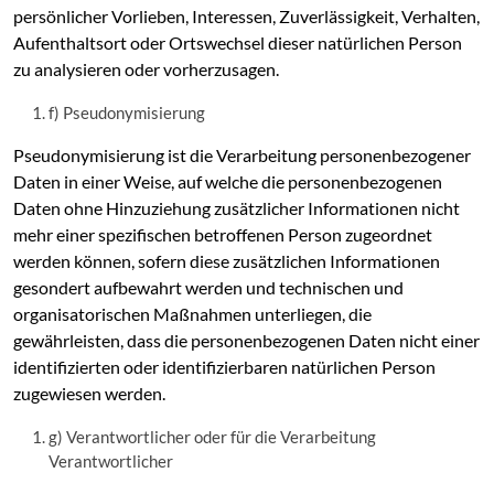
persönlicher Vorlieben, Interessen, Zuverlässigkeit, Verhalten,
Aufenthaltsort oder Ortswechsel dieser natürlichen Person
zu analysieren oder vorherzusagen.
f) Pseudonymisierung
Pseudonymisierung ist die Verarbeitung personenbezogener
Daten in einer Weise, auf welche die personenbezogenen
Daten ohne Hinzuziehung zusätzlicher Informationen nicht
mehr einer spezifischen betroffenen Person zugeordnet
werden können, sofern diese zusätzlichen Informationen
gesondert aufbewahrt werden und technischen und
organisatorischen Maßnahmen unterliegen, die
gewährleisten, dass die personenbezogenen Daten nicht einer
identifizierten oder identifizierbaren natürlichen Person
zugewiesen werden.
g) Verantwortlicher oder für die Verarbeitung
Verantwortlicher