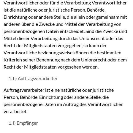
Verantwortlicher oder für die Verarbeitung Verantwortlicher
ist die natürliche oder juristische Person, Behörde,
Einrichtung oder andere Stelle, die allein oder gemeinsam mit
anderen über die Zwecke und Mittel der Verarbeitung von
personenbezogenen Daten entscheidet. Sind die Zwecke und
Mittel dieser Verarbeitung durch das Unionsrecht oder das
Recht der Mitgliedstaaten vorgegeben, so kann der
Verantwortliche beziehungsweise können die bestimmten
Kriterien seiner Benennung nach dem Unionsrecht oder dem
Recht der Mitgliedstaaten vorgesehen werden.
h) Auftragsverarbeiter
Auftragsverarbeiter ist eine natürliche oder juristische
Person, Behörde, Einrichtung oder andere Stelle, die
personenbezogene Daten im Auftrag des Verantwortlichen
verarbeitet.
i) Empfänger