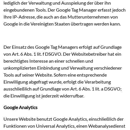
lediglich der Verwaltung und Ausspielung der über ihn
eingebundenen Tools. Der Google Tag Manager erfasst jedoch
Ihre IP-Adresse, die auch an das Mutterunternehmen von
Google in die Vereinigten Staaten übertragen werden kann.
Der Einsatz des Google Tag Managers erfolgt auf Grundlage
von Art. 6 Abs. 1 lit. f DSGVO. Der Websitebetreiber hat ein
berechtigtes Interesse an einer schnellen und
unkomplizierten Einbindung und Verwaltung verschiedener
Tools auf seiner Website. Sofern eine entsprechende
Einwilligung abgefragt wurde, erfolgt die Verarbeitung
ausschließlich auf Grundlage von Art. 6 Abs. 1 lit. a DSGVO;
die Einwilligung ist jederzeit widerrufbar.
Google Analytics
Unsere Website benutzt Google Analytics, einschließlich der
Funktionen von Universal Analytics, einen Webanalysedienst