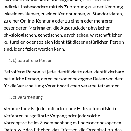
indirekt, insbesondere mittels Zuordnung zu einer Kennung
wie einem Namen, zu einer Kennnummer, zu Standortdaten,
zu einer Online-Kennung oder zu einem oder mehreren
besonderen Merkmalen, die Ausdruck der physischen,
physiologischen, genetischen, psychischen, wirtschaftlichen,
kulturellen oder sozialen Identität dieser natürlichen Person
sind, identifiziert werden kann.
b) betroffene Person
Betroffene Person ist jede identifizierte oder identifizierbare
natürliche Person, deren personenbezogene Daten von dem
für die Verarbeitung Verantwortlichen verarbeitet werden.
c) Verarbeitung
Verarbeitung ist jeder mit oder ohne Hilfe automatisierter
Verfahren ausgeführte Vorgang oder jede solche
Vorgangsreihe im Zusammenhang mit personenbezogenen
Daten, wie das Erheben, das Erfassen, die Organisation, das