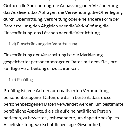
Ordnen, die Speicherung, die Anpassung oder Veränderung,
das Auslesen, das Abfragen, die Verwendung, die Offenlegung
durch Übermittlung, Verbreitung oder eine andere Form der
Bereitstellung, den Abgleich oder die Verknüpfung, die
Einschränkung, das Löschen oder die Vernichtung.
d) Einschränkung der Verarbeitung
Einschränkung der Verarbeitung ist die Markierung
gespeicherter personenbezogener Daten mit dem Ziel, ihre
künftige Verarbeitung einzuschränken.
e) Profiling
Profiling ist jede Art der automatisierten Verarbeitung
personenbezogener Daten, die darin besteht, dass diese
personenbezogenen Daten verwendet werden, um bestimmte
persönliche Aspekte, die sich auf eine natürliche Person
beziehen, zu bewerten, insbesondere, um Aspekte bezüglich
Arbeitsleistung, wirtschaftlicher Lage, Gesundheit,