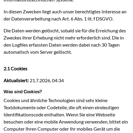
In diesen Zwecken liegt auch unser berechtigtes Interesse an
der Datenverarbeitung nach Art. 6 Abs. 1 lit. f DSGVO.
Die Daten werden gelöscht, sobald sie für die Erreichung des
Zweckes ihrer Erhebung nicht mehr erforderlich sind. Die in
den Logfiles erfassten Daten werden dabei nach 30 Tagen
automatisch vom Server gelöscht.
2.1 Cookies
Aktualisiert:
21.7.2026, 04:34
Was sind Cookies?
Cookies und ähnliche Technologien sind sehr kleine
Textdokumente oder Codeteile, die oft einen eindeutigen
Identifikationscode enthalten. Wenn Sie eine Webseite
besuchen oder eine mobile Anwendung verwenden, bittet ein
Computer Ihren Computer oder Ihr mobiles Gerät um die