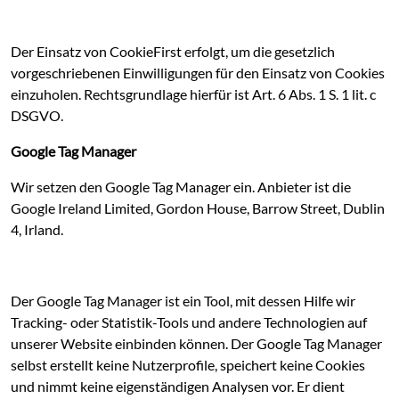
Der Einsatz von CookieFirst erfolgt, um die gesetzlich
vorgeschriebenen Einwilligungen für den Einsatz von Cookies
einzuholen. Rechtsgrundlage hierfür ist Art. 6 Abs. 1 S. 1 lit. c
DSGVO.
Google Tag Manager
Wir setzen den Google Tag Manager ein. Anbieter ist die
Google Ireland Limited, Gordon House, Barrow Street, Dublin
4, Irland.
Der Google Tag Manager ist ein Tool, mit dessen Hilfe wir
Tracking- oder Statistik-Tools und andere Technologien auf
unserer Website einbinden können. Der Google Tag Manager
selbst erstellt keine Nutzerprofile, speichert keine Cookies
und nimmt keine eigenständigen Analysen vor. Er dient