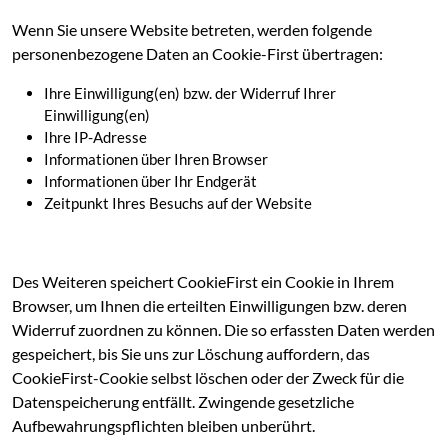
Wenn Sie unsere Website betreten, werden folgende
personenbezogene Daten an Cookie-First übertragen:
Ihre Einwilligung(en) bzw. der Widerruf Ihrer
Einwilligung(en)
Ihre IP-Adresse
Informationen über Ihren Browser
Informationen über Ihr Endgerät
Zeitpunkt Ihres Besuchs auf der Website
Des Weiteren speichert CookieFirst ein Cookie in Ihrem
Browser, um Ihnen die erteilten Einwilligungen bzw. deren
Widerruf zuordnen zu können. Die so erfassten Daten werden
gespeichert, bis Sie uns zur Löschung auffordern, das
CookieFirst-Cookie selbst löschen oder der Zweck für die
Datenspeicherung entfällt. Zwingende gesetzliche
Aufbewahrungspflichten bleiben unberührt.