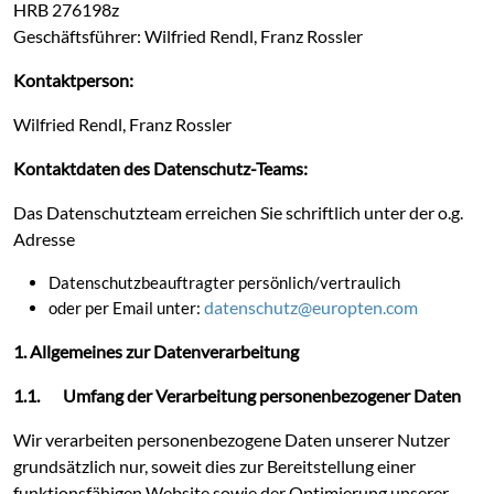
HRB 276198z
Geschäftsführer: Wilfried Rendl, Franz Rossler
Kontaktperson:
Wilfried Rendl, Franz Rossler
Kontaktdaten des Datenschutz-Teams:
Das Datenschutzteam erreichen Sie schriftlich unter der o.g.
Adresse
Datenschutzbeauftragter persönlich/vertraulich
datenschutz@europten.com
oder per Email unter:
1. Allgemeines zur Datenverarbeitung
1.1. Umfang der Verarbeitung personenbezogener Daten
Wir verarbeiten personenbezogene Daten unserer Nutzer
grundsätzlich nur, soweit dies zur Bereitstellung einer
funktionsfähigen Website sowie der Optimierung unserer