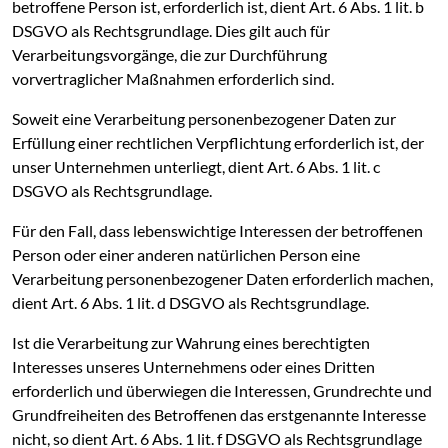
betroffene Person ist, erforderlich ist, dient Art. 6 Abs. 1 lit. b
DSGVO als Rechtsgrundlage. Dies gilt auch für
Verarbeitungsvorgänge, die zur Durchführung
vorvertraglicher Maßnahmen erforderlich sind.
Soweit eine Verarbeitung personenbezogener Daten zur
Erfüllung einer rechtlichen Verpflichtung erforderlich ist, der
unser Unternehmen unterliegt, dient Art. 6 Abs. 1 lit. c
DSGVO als Rechtsgrundlage.
Für den Fall, dass lebenswichtige Interessen der betroffenen
Person oder einer anderen natürlichen Person eine
Verarbeitung personenbezogener Daten erforderlich machen,
dient Art. 6 Abs. 1 lit. d DSGVO als Rechtsgrundlage.
Ist die Verarbeitung zur Wahrung eines berechtigten
Interesses unseres Unternehmens oder eines Dritten
erforderlich und überwiegen die Interessen, Grundrechte und
Grundfreiheiten des Betroffenen das erstgenannte Interesse
nicht, so dient Art. 6 Abs. 1 lit. f DSGVO als Rechtsgrundlage