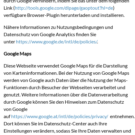
durch Google verhindern, indem Sie das unter dem folgenden
Link (
http://tools.google.com/dlpage/gaoptout?hl=de
)
verfügbare Browser-Plugin herunterladen und installieren.
Nähere Informationen zu Nutzungsbedingungen und
Datenschutz von Google Analytics finden Sie
unter
https://www.google.de/intl/de/policies/
.
Google Maps
Diese Webseite verwendet Google Maps für die Darstellung
von Karteninformationen. Bei der Nutzung von Google Maps
werden von Google auch Daten über die Nutzung der Maps-
Funktionen durch Besucher der Webseiten verarbeitet und
genutzt. Weitere Informationen über die Datenverarbeitung
durch Google können Sie den Hinweisen zum Datenschutz
von Google
auf
https://www.google.at/intl/de/policies/privacy/
entnehmen.
Dort können Sie im Datenschutz-Center auch Ihre
Einstellungen verändern, sodass Sie Ihre Daten verwalten und