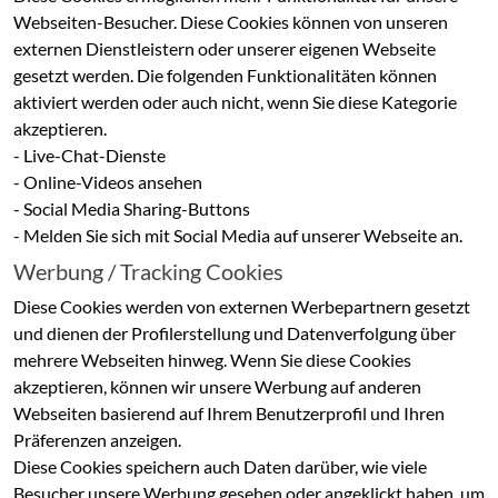
Webseiten-Besucher. Diese Cookies können von unseren
externen Dienstleistern oder unserer eigenen Webseite
gesetzt werden. Die folgenden Funktionalitäten können
aktiviert werden oder auch nicht, wenn Sie diese Kategorie
akzeptieren.
- Live-Chat-Dienste
- Online-Videos ansehen
- Social Media Sharing-Buttons
- Melden Sie sich mit Social Media auf unserer Webseite an.
Werbung / Tracking Cookies
Diese Cookies werden von externen Werbepartnern gesetzt
und dienen der Profilerstellung und Datenverfolgung über
mehrere Webseiten hinweg. Wenn Sie diese Cookies
akzeptieren, können wir unsere Werbung auf anderen
Webseiten basierend auf Ihrem Benutzerprofil und Ihren
Präferenzen anzeigen.
Diese Cookies speichern auch Daten darüber, wie viele
Besucher unsere Werbung gesehen oder angeklickt haben, um