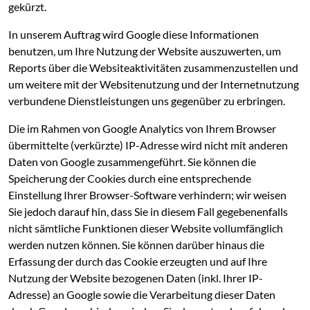
gekürzt.
In unserem Auftrag wird Google diese Informationen
benutzen, um Ihre Nutzung der Website auszuwerten, um
Reports über die Websiteaktivitäten zusammenzustellen und
um weitere mit der Websitenutzung und der Internetnutzung
verbundene Dienstleistungen uns gegenüber zu erbringen.
Die im Rahmen von Google Analytics von Ihrem Browser
übermittelte (verkürzte) IP-Adresse wird nicht mit anderen
Daten von Google zusammengeführt. Sie können die
Speicherung der Cookies durch eine entsprechende
Einstellung Ihrer Browser-Software verhindern; wir weisen
Sie jedoch darauf hin, dass Sie in diesem Fall gegebenenfalls
nicht sämtliche Funktionen dieser Website vollumfänglich
werden nutzen können. Sie können darüber hinaus die
Erfassung der durch das Cookie erzeugten und auf Ihre
Nutzung der Website bezogenen Daten (inkl. Ihrer IP-
Adresse) an Google sowie die Verarbeitung dieser Daten