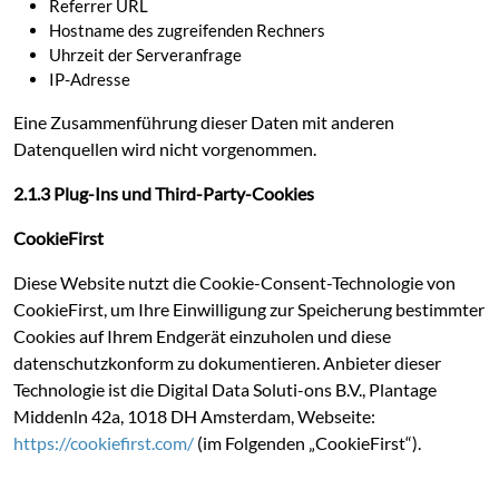
Referrer URL
Hostname des zugreifenden Rechners
Uhrzeit der Serveranfrage
IP-Adresse
Eine Zusammenführung dieser Daten mit anderen
Datenquellen wird nicht vorgenommen.
2.1.3 Plug-Ins und Third-Party-Cookies
CookieFirst
Diese Website nutzt die Cookie-Consent-Technologie von
CookieFirst, um Ihre Einwilligung zur Speicherung bestimmter
Cookies auf Ihrem Endgerät einzuholen und diese
datenschutzkonform zu dokumentieren. Anbieter dieser
Technologie ist die Digital Data Soluti-ons B.V., Plantage
Middenln 42a, 1018 DH Amsterdam, Webseite:
https://cookiefirst.com/
(im Folgenden „CookieFirst“).