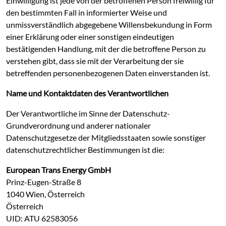
Einwilligung ist jede von der betroffenen Person freiwillig für
den bestimmten Fall in informierter Weise und
unmissverständlich abgegebene Willensbekundung in Form
einer Erklärung oder einer sonstigen eindeutigen
bestätigenden Handlung, mit der die betroffene Person zu
verstehen gibt, dass sie mit der Verarbeitung der sie
betreffenden personenbezogenen Daten einverstanden ist.
Name und Kontaktdaten des Verantwortlichen
Der Verantwortliche im Sinne der Datenschutz-
Grundverordnung und anderer nationaler
Datenschutzgesetze der Mitgliedsstaaten sowie sonstiger
datenschutzrechtlicher Bestimmungen ist die:
European Trans Energy GmbH
Prinz-Eugen-Straße 8
1040 Wien, Österreich
Österreich
UID: ATU 62583056