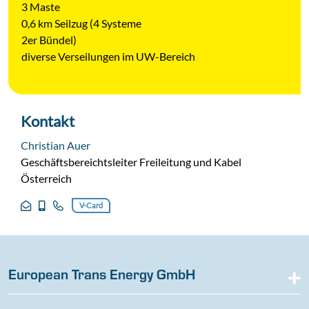
3 Maste
0,6 km Seilzug (4 Systeme
2er Bündel)
diverse Verseilungen im UW-Bereich
Kontakt
Christian Auer
Geschäftsbereichtsleiter Freileitung und Kabel
Österreich
V-Card
European Trans Energy GmbH