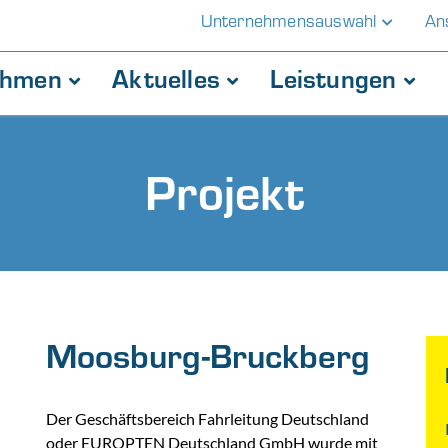
Unternehmensauswahl
An
ehmen
Aktuelles
Leistungen
Projekt
Moosburg-Bruckberg
Der Geschäftsbereich Fahrleitung Deutschland
oder EUROPTEN Deutschland GmbH wurde mit