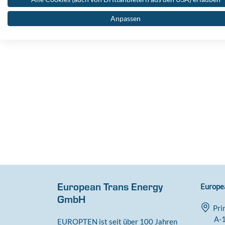
Anpassen
European Trans Energy
Europe
GmbH
Pri
A-1
EUROPTEN ist seit über 100 Jahren