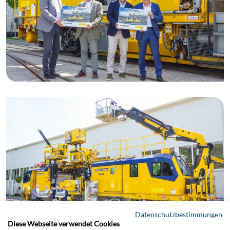
Datenschutzbestimmungen
Diese Webseite verwendet Cookies