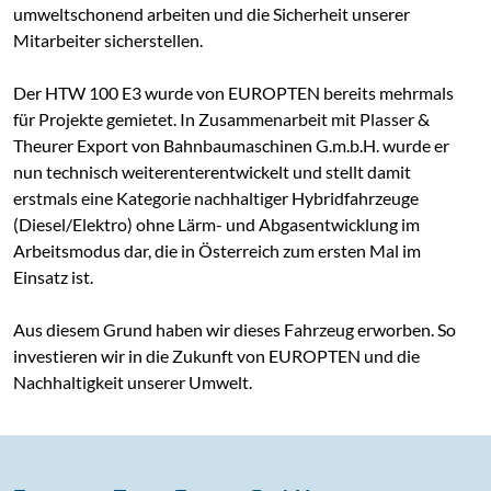
umweltschonend arbeiten und die Sicherheit unserer
Mitarbeiter sicherstellen.
Der HTW 100 E3 wurde von EUROPTEN bereits mehrmals
für Projekte gemietet. In Zusammenarbeit mit Plasser &
Theurer Export von Bahnbaumaschinen G.m.b.H. wurde er
nun technisch weiterenterentwickelt und stellt damit
erstmals eine Kategorie nachhaltiger Hybridfahrzeuge
(Diesel/Elektro) ohne Lärm- und Abgasentwicklung im
Arbeitsmodus dar, die in Österreich zum ersten Mal im
Einsatz ist.
Aus diesem Grund haben wir dieses Fahrzeug erworben. So
investieren wir in die Zukunft von EUROPTEN und die
Nachhaltigkeit unserer Umwelt.